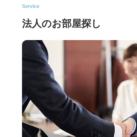
Service
法人のお部屋探し