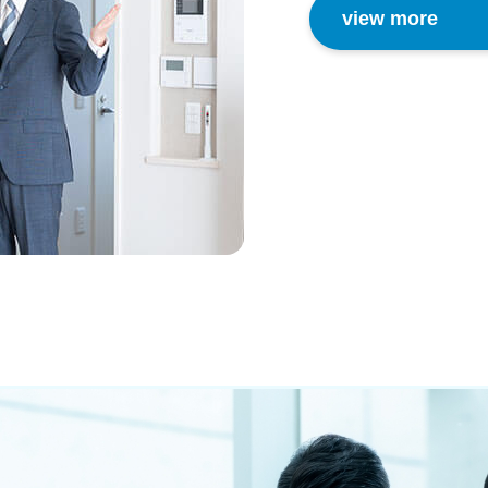
view more