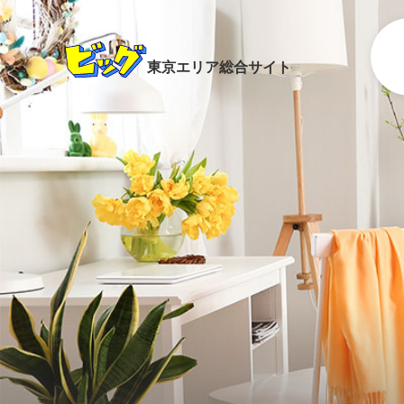
東京エリア総合サイト