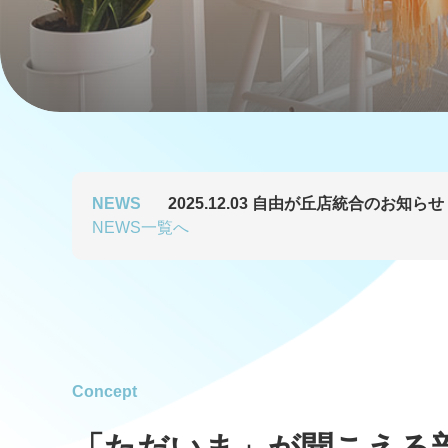
NEWS
2025.12.03
自由が丘店統合のお知らせ
NEWS一覧へ
Concept