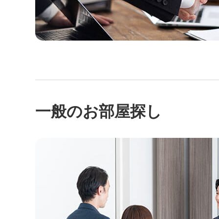
一般のお部屋探し