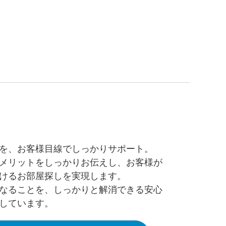
を、お客様目線でしっかりサポート。
メリットをしっかりお伝えし、お客様が
けるお部屋探しを実現します。
なることを、しっかりと解消できる安心
しています。