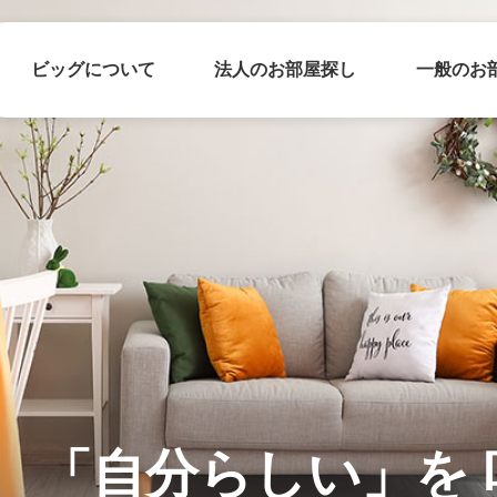
ビッグについて
法人のお部屋探し
一般のお
「自分らしい」を