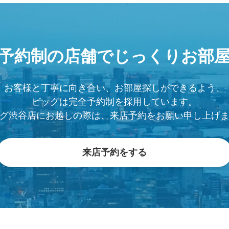
予約制の店舗で
じっくりお部
お客様と丁寧に向き合い、お部屋探しができるよう、
ビッグは完全予約制を採用しています。
グ渋谷店にお越しの際は、来店予約をお願い申し上げ
来店予約をする