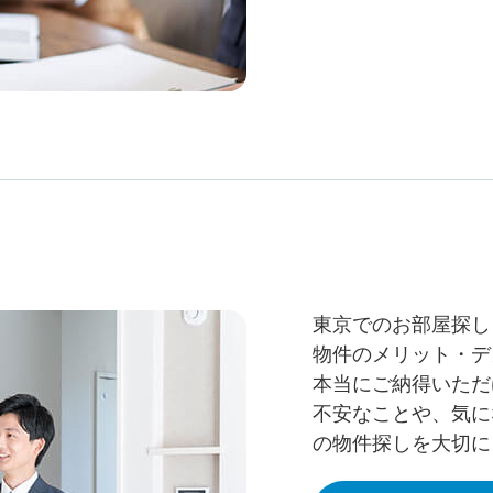
東京でのお部屋探し
物件のメリット・デ
本当にご納得いただ
不安なことや、気に
の物件探しを大切に