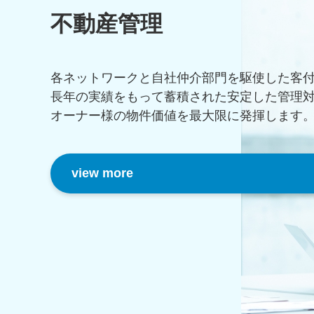
不動産管理
各ネットワークと自社仲介部門を駆使した客
長年の実績をもって蓄積された安定した管理
オーナー様の物件価値を最大限に発揮します
view more