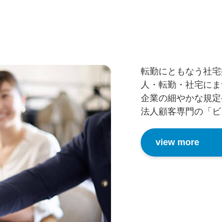
転勤にともなう社宅
人・転勤・社宅にま
企業の細やかな規定
法人顧客専門の「ビ
view more