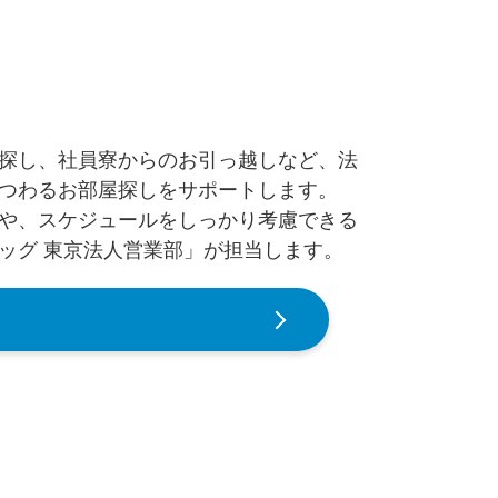
探し、社員寮からのお引っ越しなど、法
つわるお部屋探しをサポートします。
や、スケジュールをしっかり考慮できる
ッグ 東京法人営業部」が担当します。